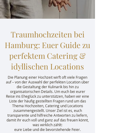
Traumhochzeiten bei
Hamburg: Euer Guide zu
perfektem Catering &
idyllischen Locations
Die Planung einer Hochzeit wirft oft viele Fragen
auf – von der Auswahl der perfekten Location über
die Gestaltung der Kulinarik bis hin zu
organisatorischen Details. Um euch bei eurer
Reise ins Eheglück zu unterstützen, haben wir eine
Liste der häufig gestellten Fragen rund um das
Thema Hochzeiten, Catering und Locations
zusammengestellt. Unser Ziel ist es, euch
transparente und hilfreiche Antworten zu liefern,
damit ihr euch voll und ganz auf das freuen könnt,
was wirklich zählt:
eure Liebe und die bevorstehende Feier.