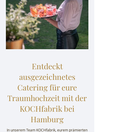
Entdeckt
ausgezeichnetes
Catering für eure
Traumhochzeit mit der
KOCHfabrik bei
Hamburg
In unserem Team KOCHfabrik, eurem prämierten