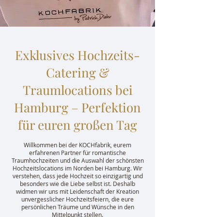
Exklusives Hochzeits-
Catering &
Traumlocations bei
Hamburg – Perfektion
für euren großen Tag
Willkommen bei der KOCHfabrik, eurem
erfahrenen Partner für romantische
Traumhochzeiten und die Auswahl der schönsten
Hochzeitslocations im Norden bei Hamburg. Wir
verstehen, dass jede Hochzeit so einzigartig und
besonders wie die Liebe selbst ist. Deshalb
widmen wir uns mit Leidenschaft der Kreation
unvergesslicher Hochzeitsfeiern, die eure
persönlichen Träume und Wünsche in den
Mittelpunkt stellen.