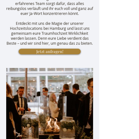
erfahrenes Team sorgt dafür, dass alles
reibungslos verläuft und ihr euch voll und ganz auf
euer Ja-Wort konzentrieren könnt.
Entdeckt mit uns die Magie der unserer
Hochzeitslocations bei Hamburg und lasst uns
gemeinsam eure Traumhochzeit Wirklichkeit
werden lassen. Denn eure Liebe verdient das
Beste – und wir sind hier, um genau das zu bieten.
Jetzt anfragen!